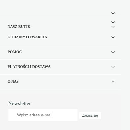
NASZ BUTIK
GODZINY OTWARCIA
POMOC
PŁATNOŚCI I DOSTAWA
O NAS
Newsletter
Zapisz się