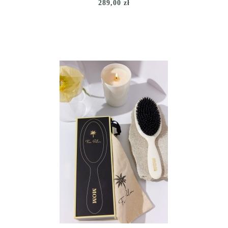
289,00 zł