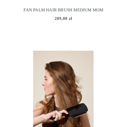
FAN PALM HAIR BRUSH MEDIUM MOM
289,00 zł