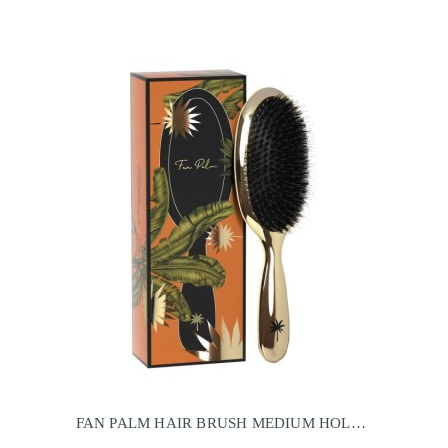
FAN PALM HAIR BRUSH MEDIUM HOLLYWOOD