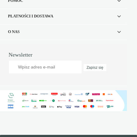
POMOC
PŁATNOŚCI I DOSTAWA
O NAS
Newsletter
Zapisz się