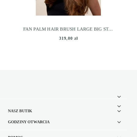
FAN PALM HAIR BRUSH LARGE BIG STAR
319,00 zł
NASZ BUTIK
GODZINY OTWARCIA