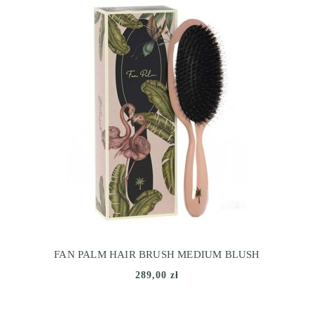
FAN PALM HAIR BRUSH MEDIUM BLUSH
289,00 zł