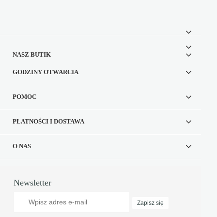
NASZ BUTIK
GODZINY OTWARCIA
POMOC
PŁATNOŚCI I DOSTAWA
O NAS
Newsletter
Zapisz się