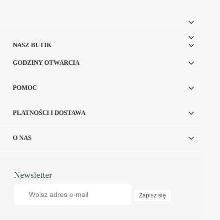
NASZ BUTIK
GODZINY OTWARCIA
POMOC
PŁATNOŚCI I DOSTAWA
O NAS
Newsletter
Zapisz się