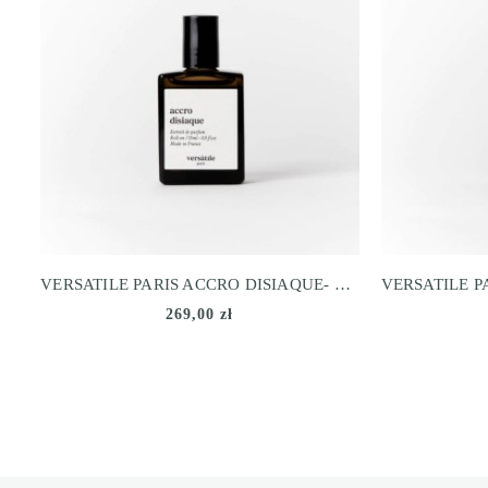
VERSATILE PARIS ACCRO DISIAQUE- EXTRAIT DE PARFUM
269,00 zł