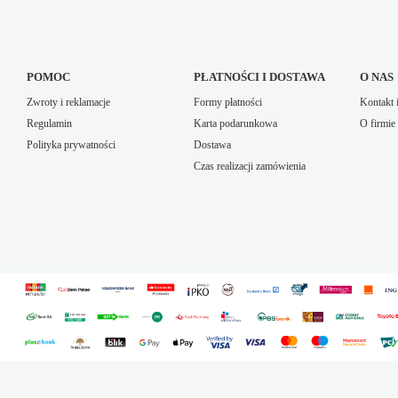
POMOC
PŁATNOŚCI I DOSTAWA
O NAS
Zwroty i reklamacje
Formy płatności
Kontakt 
Regulamin
Karta podarunkowa
O firmie
Polityka prywatności
Dostawa
Czas realizacji zamówienia