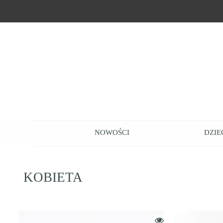
NOWOŚCI
DZIE
KOBIETA