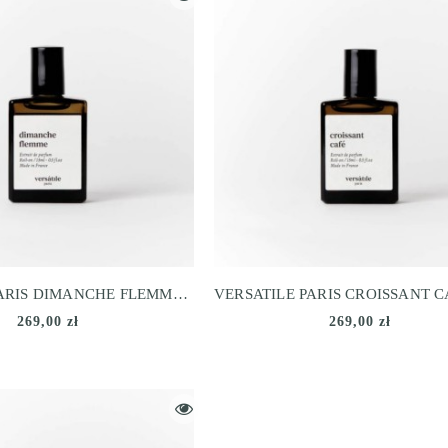
VERSATILE PARIS DIMANCHE FLEMME- EXTRAIT DE PARFUM
269,00 zł
269,00 zł