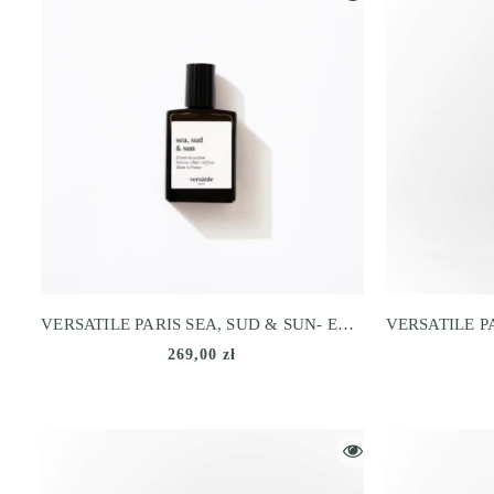
VERSATILE PARIS SEA, SUD & SUN- EXTRAIT DE PARFUM
269,00 zł