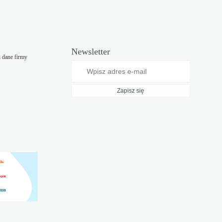
Newsletter
i dane firmy
Zapisz się